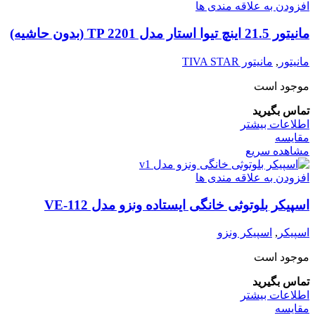
افزودن به علاقه مندی ها
مانیتور 21.5 اینچ تیوا استار مدل TP 2201 (بدون حاشیه)
مانیتور
,
مانیتور TIVA STAR
موجود است
تماس بگیرید
اطلاعات بیشتر
مقایسه
مشاهده سریع
افزودن به علاقه مندی ها
اسپیکر بلوتوثی خانگی ایستاده ونزو مدل VE-112
اسپیکر
,
اسپیکر ونزو
موجود است
تماس بگیرید
اطلاعات بیشتر
مقایسه