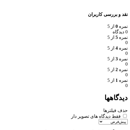
نقد و بررسی کاربران
نمره
0
از 5
0 دیدگاه
نمره
5
از 5
0
نمره
4
از 5
0
نمره
3
از 5
0
نمره
2
از 5
0
نمره
1
از 5
0
دیدگاهها
حذف فیلترها
فقط دیدگاه های تصویر دار