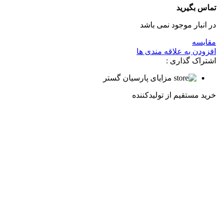
تماس بگیرید
در انبار موجود نمی باشد
مقایسه
افزودن به علاقه مندی ها
اشتراک گذاری :
مزایای پارسیان گستر
خرید مستقیم از تولیدکننده