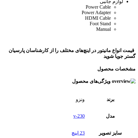
لوازم جانبی
Power Cable
Power Adapter
HDMI Cable
Foot Stand
Manual
قیمت انواع مانیتور در اینچ‌های مختلف را از کارشناسان پارسیان
گستر جویا شوید
مشخصات محصول
ویژگی‌های محصول
برند
ونزو
مدل
v-230
سایز تصویر
23 اینچ