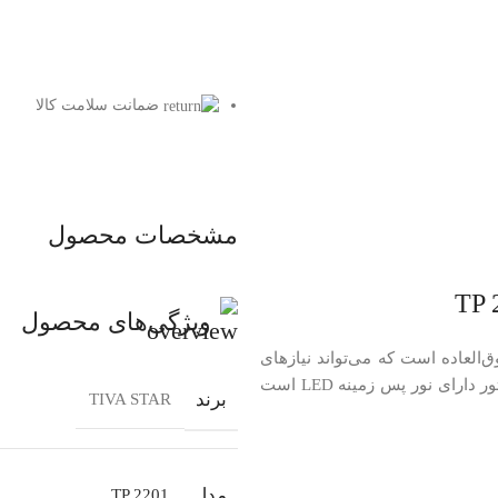
ضمانت سلامت کالا
مشخصات محصول
ویژگی‌های محصول
یتور با ویژگی‌های فوق‌العاده است که می‌تواند نیازهای
شما را در زمینه تماشای تصاویر و اجرای بازی‌ها برطرف کند. این مانیتور دارای نور پس زمینه LED است
برند
TIVA STAR
مدل
TP 2201