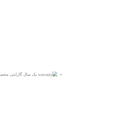
یک سال گارانتی محصو