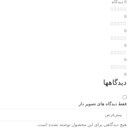
0 دیدگاه
0
0
0
0
0
دیدگاهها
فقط دیدگاه های تصویر دار
هیچ دیدگاهی برای این محصول نوشته نشده است.