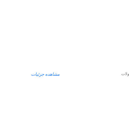
لات
مشاهده جزئیات