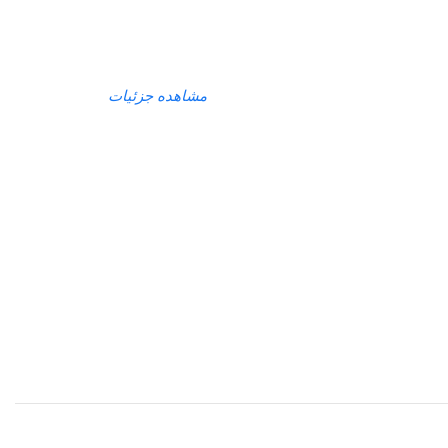
مشاهده جزئیات