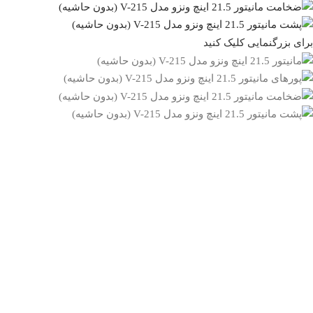
برای بزرگنمایی کلیک کنید