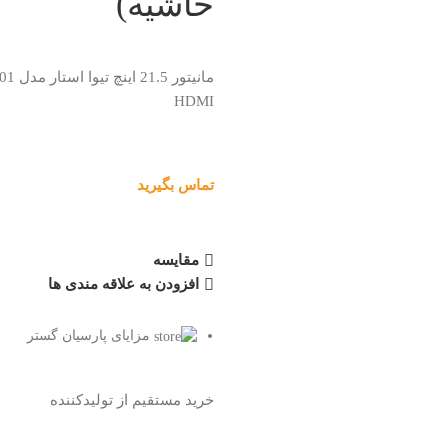
حاشیه)
HDMI
تماس بگیرید
مقایسه
افزودن به علاقه مندی ها
مزایای پارسیان گستر
خرید مستقیم از تولیدکننده