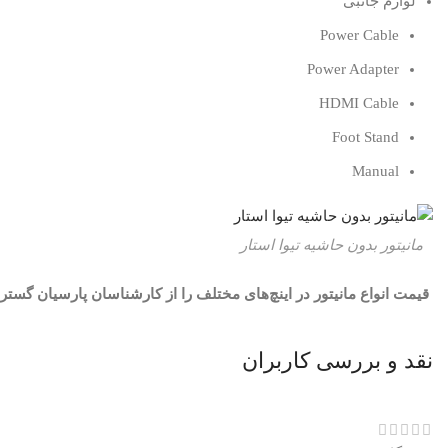
لوازم جانبی
Power Cable
Power Adapter
HDMI Cable
Foot Stand
Manual
مانیتور بدون حاشیه تیوا استار
قیمت انواع مانیتور در اینچ‌های مختلف را از کارشناسان پارسیان گستر
نقد و بررسی کاربران