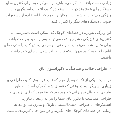
زیادی دست یافته‌اند. اگر می‌خواهید از اسپیکر خود برای کنترل سایر
دستگاه‌های هوشمند در خانه استفاده کنید، انتخاب اسپیکری با این
ویژگی می‌تواند به شما این امکان را بدهد که با استفاده از دستورات
صوتی، دستگاه‌های دیگر را کنترل کنید.
این ویژگی به‌ویژه در فضاهای کوچک که ممکن است دسترسی به
کنترل‌های فیزیکی دشوار باشد، می‌تواند بسیار مفید و راحت باشد.
برای مثال، شما می‌توانید به راحتی موسیقی پخش کنید یا حتی دمای
اتاق را تنظیم کنید بدون اینکه نیاز به بلند شدن از جای خود داشته
باشید.
طراحی جذاب و هماهنگ با دکوراسیون اتاق
در نهایت، یکی از نکات بسیار مهم که نباید فراموش کنید،
طراحی و
زیبایی اسپیکر
است. وقتی که فضای شما کوچک است، به‌طور
طبیعی به دنبال تجهیزاتی خواهید بود که علاوه بر کارایی، زیبایی و
طراحی متناسب با دکور اتاق شما را نیز به ارمغان بیاورد.
اسپیکرهای با طراحی مینیمالیستی، باریک و مدرن می‌توانند به
زیبایی در فضاهای کوچک جای بگیرند و در عین حال کاربردی باشند.