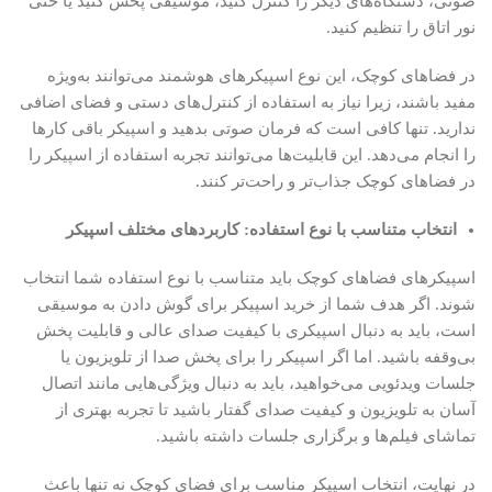
صوتی، دستگاه‌های دیگر را کنترل کنید، موسیقی پخش کنید یا حتی
نور اتاق را تنظیم کنید.
در فضاهای کوچک، این نوع اسپیکرهای هوشمند می‌توانند به‌ویژه
مفید باشند، زیرا نیاز به استفاده از کنترل‌های دستی و فضای اضافی
ندارید. تنها کافی است که فرمان صوتی بدهید و اسپیکر باقی کارها
را انجام می‌دهد. این قابلیت‌ها می‌توانند تجربه استفاده از اسپیکر را
در فضاهای کوچک جذاب‌تر و راحت‌تر کنند.
انتخاب متناسب با نوع استفاده: کاربردهای مختلف اسپیکر
اسپیکرهای فضاهای کوچک باید متناسب با نوع استفاده شما انتخاب
شوند. اگر هدف شما از خرید اسپیکر برای گوش دادن به موسیقی
است، باید به دنبال اسپیکری با کیفیت صدای عالی و قابلیت پخش
بی‌وقفه باشید. اما اگر اسپیکر را برای پخش صدا از تلویزیون یا
جلسات ویدئویی می‌خواهید، باید به دنبال ویژگی‌هایی مانند اتصال
آسان به تلویزیون و کیفیت صدای گفتار باشید تا تجربه بهتری از
تماشای فیلم‌ها و برگزاری جلسات داشته باشید.
در نهایت، انتخاب اسپیکر مناسب برای فضای کوچک نه تنها باعث