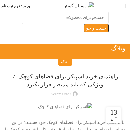
ورود / فرم ثبت نام
جست و جو
وبلاگ
بلندگو
راهنمای خرید اسپیکر برای فضاهای کوچک: 7
ویژگی‌ که باید مدنظر قرار بگیرد
Webmaster2
13
آبان
آیا به دنبال خرید اسپیکر برای فضاهای کوچک خود هستید؟ در این
مقاله، راهنمای خرید اسپیکر برای اتاق، دفتر کار یا خانه‌های کوچک را