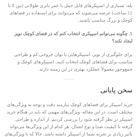
بله، بسیاری از اسپیکرهای قابل حمل با عمر باتری طولانی (بین 8 تا
12 ساعت) عرضه می‌شوند که می‌توانند برای استفاده در فضاهای
کوچک و بزرگ مناسب باشند.
5. چگونه می‌توانم اسپیکری انتخاب کنم که در فضای کوچک نویز
ایجاد نکند؟
برای جلوگیری از نویز، اسپیکرهایی با توان خروجی کم و طراحی
مناسب برای فضاهای کوچک انتخاب کنید. اسپیکرهای کوچک و
جمع‌وجور معمولاً عملکرد بهتری در این زمینه دارند.
سخن پایانی
خرید اسپیکر برای فضاهای کوچک نیازمند دقت و توجه به ویژگی‌های
مختلف است. در این مقاله، ویژگی‌های مهمی که باید در هنگام خرید
اسپیکر در نظر گرفته شود را بررسی کردیم. از اندازه و طراحی
گرفته تا کیفیت صدا و نوع اتصال، هر کدام از این ویژگی‌ها می‌تواند
تأثیر زیادی بر تجربه شما از اسپیکر داشته باشد. حالا که با ویژگی‌های