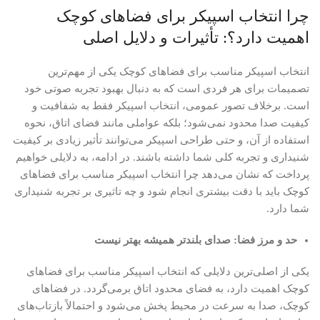
چرا انتخاب اسپیکر برای فضاهای کوچک
اهمیت دارد؟: تأثیرات و دلایل اصلی
انتخاب اسپیکر مناسب برای فضاهای کوچک یکی از مهم‌ترین
تصمیمات برای هر فردی است که به دنبال بهبود تجربه صوتی خود
است. برخلاف تصور عمومی، انتخاب اسپیکر فقط به شفافیت و
کیفیت صدا محدود نمی‌شود؛ بلکه عواملی مانند فضای اتاق، نحوه
استفاده از آن، و حتی طراحی اسپیکر می‌توانند تأثیر زیادی بر کیفیت
شنیداری و تجربه کلی شما داشته باشند. در ادامه، به دلایلی خواهیم
پرداخت که نشان می‌دهد چرا انتخاب اسپیکر مناسب برای فضاهای
کوچک باید با دقت بیشتری انجام شود و چه تاثیری بر تجربه شنیداری
شما دارد.
حد و مرز فضا: صدای بلندتر همیشه بهتر نیست
یکی از اصلی‌ترین دلایلی که انتخاب اسپیکر مناسب برای فضاهای
کوچک اهمیت دارد، به فضای محدود اتاق برمی‌گردد. در فضاهای
کوچک، صدا به سرعت در محیط پخش می‌شود و احتمالاً بازتاب‌های