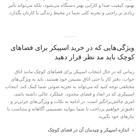
بهبود کیفیت صدا و کارایی بهتر دستگاه می‌شود، بلکه می‌تواند تأثیر
زیادی بر راحتی و تجربه کلی شما در محیط زندگی یا کارتان بگذارد.
ویژگی‌هایی که در خرید اسپیکر برای فضاهای
کوچک باید مد نظر قرار دهید
زمانی که در حال انتخاب اسپیکر برای فضاهای کوچک مانند اتاق
خواب، دفتر کار یا حتی اتاق نشیمن خود هستید، باید به ویژگی‌های
مختلفی توجه کنید که می‌تواند به تجربه صوتی شما کمک کند. انتخاب
اسپیکری که در ابعاد و فضای محدود، عملکرد عالی داشته باشد،
امری چالش‌برانگیز است. در ادامه به نکات و ویژگی‌های جزئی‌تر و
دقیق‌تر خواهیم پرداخت تا شما بتوانید تصمیمی آگاهانه و متناسب با
نیازهای خود بگیرید.
اندازه اسپیکر و چیدمان آن در فضای کوچک