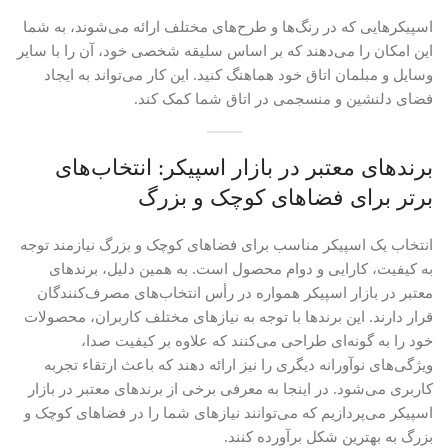
اسپیکرهایی که در رنگ‌ها و طرح‌های مختلف ارائه می‌شوند، به شما
این امکان را می‌دهند که بر اساس سلیقه شخصی خود، آن را با سایر
وسایل و مبلمان اتاق خود هماهنگ کنید. این کار می‌تواند به ایجاد
فضای دلنشین و منسجمی در اتاق شما کمک کند.
برندهای معتبر در بازار اسپیکر: انتخاب‌های
برتر برای فضاهای کوچک و بزرگ
انتخاب یک اسپیکر مناسب برای فضاهای کوچک و بزرگ نیازمند توجه
به کیفیت، کارایی و دوام محصول است. به همین دلیل، برندهای
معتبر در بازار اسپیکر همواره در رأس انتخاب‌های مصرف‌کنندگان
قرار دارند. این برندها با توجه به نیازهای مختلف کاربران، محصولات
خود را به گونه‌ای طراحی می‌کنند که علاوه بر کیفیت صدا،
ویژگی‌های نوآورانه دیگری را نیز ارائه دهند که باعث ارتقاء تجربه
کاربری می‌شود. در اینجا به معرفی برخی از برندهای معتبر در بازار
اسپیکر می‌پردازیم که می‌توانند نیازهای شما را در فضاهای کوچک و
بزرگ به بهترین شکل برآورده کنند.