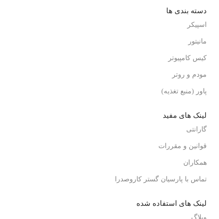
دسته بندی ها
اسپیکر
مانیتور
کیس کامپیوتر
مودم و روتر
پاور (منبع تغذیه)
لینک های مفید
گارانتی
قوانین و مقررات
همکاران
تماس با پارسیان گستر کاروصدرا
لینک های استفاده شده
وبلاگ