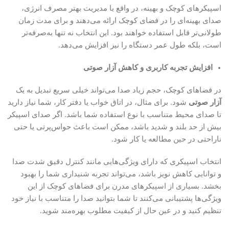
اسپیکرهای کوچک و بهینه، در واقع با مدیریت بهتر مصرف انرژی،
صدای بهینه‌ای را در فضای کوچک ارائه می‌دهند و برای مدت زمان
طولانی‌تر قابل استفاده خواهند بود. این انتخاب نه تنها به‌صرفه‌تر
است، بلکه طول عمر دستگاه را نیز افزایش می‌دهد.
افزایش تجربه کاربری و کاهش آزار صوتی
در فضاهای کوچک، حجم زیاد صدا می‌تواند خیلی سریع تبدیل به یک
آزار صوتی
شود. برای مثال، در اتاق خواب یا دفتر کار، شما نیاز دارید
تا صدای محیط متناسب با نوع استفاده شما باشد. اگر صدای اسپیکر
بیش از حد بلند و شدید باشد، ممکن است باعث حواس‌پرتی یا حتی
ناراحتی در حین مطالعه یا کار شود.
انتخاب اسپیکری که دارای ویژگی‌هایی مانند کنترل دقیق شدت صدا
و توانایی کاهش نویز باشد، می‌تواند تجربه شنیداری شما را بهبود
بخشد. بسیاری از اسپیکرهای مدرن برای فضاهای کوچک از این
ویژگی‌ها پشتیبانی می‌کنند تا شما بتوانید صدا را متناسب با نیاز خود
تنظیم کنید و در عین حال از کیفیت مطلوب بهره‌مند شوید.