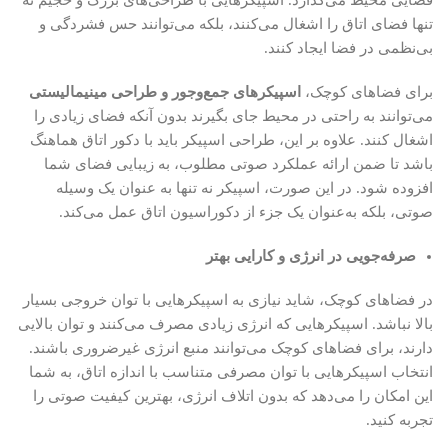
تنها فضای اتاق را اشغال می‌کنند، بلکه می‌توانند حس فشردگی و
بی‌نظمی در فضا ایجاد کنند.
برای فضاهای کوچک،
اسپیکرهای جمع‌وجور و طراحی مینیمالیستی
می‌توانند به راحتی در محیط جای بگیرند بدون آنکه فضای زیادی را
اشغال کنند. علاوه بر این، طراحی اسپیکر باید با دکور اتاق هماهنگ
باشد تا ضمن ارائه عملکرد صوتی مطلوب، به زیبایی فضای شما
افزوده شود. در این صورت، اسپیکر نه تنها به عنوان یک وسیله
صوتی، بلکه به‌عنوان یک جزء از دکوراسیون اتاق عمل می‌کند.
صرفه‌جویی در انرژی و کارایی بهتر
در فضاهای کوچک، شاید نیازی به اسپیکرهایی با توان خروجی بسیار
بالا نباشد. اسپیکرهایی که انرژی زیادی مصرف می‌کنند و توان بالایی
دارند، برای فضاهای کوچک می‌توانند منبع انرژی غیرضروری باشند.
انتخاب اسپیکرهایی با توان مصرفی متناسب با اندازه اتاق، به شما
این امکان را می‌دهد که بدون اتلاف انرژی، بهترین کیفیت صوتی را
تجربه کنید.