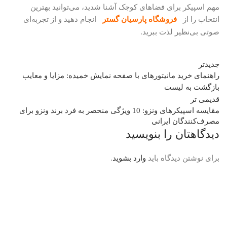
مهم اسپیکر برای فضاهای کوچک آشنا شدید، می‌توانید بهترین
انتخاب را از
فروشگاه
پارسیان گستر
انجام دهید و از تجربه‌ای
صوتی بی‌نظیر لذت ببرید.
جدیدتر
راهنمای خرید مانیتورهای با صفحه نمایش خمیده: مزایا و معایب
بازگشت به لیست
قدیمی تر
مقایسه اسپیکرهای ونزو: 10 ویژگی‌ منحصر به فرد برند ونزو برای
مصرف‌کنندگان ایرانی
دیدگاهتان را بنویسید
برای نوشتن دیدگاه باید
وارد بشوید
.