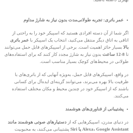
عمر باتری: تجربه طولانی‌مدت بدون نیاز به شارژ مداوم
اگر شما از آن دسته افرادی هستید که اسپیکر خود را به راحتی از
اتاقی به اتاق دیگر منتقل می‌کنید، انتخاب یک اسپیکر با
عمر باتری
بالا
بسیار حائز اهمیت است. برخی از اسپیکرهای قابل حمل می‌توانند
تا
8-12 ساعت
بدون نیاز به شارژ مجدد کار کنند که برای استفاده‌های
طولانی در محیط‌های کوچک بسیار مناسب است.
در واقع، اسپیکرهای قابل حمل، به‌ویژه آنهایی که از باتری‌های با
ظرفیت بالا بهره می‌برند، می‌توانند گزینه‌ای ایده‌آل برای کسانی
باشند که از اسپیکر خود در چندین محیط و مکان مختلف استفاده
می‌کنند.
پشتیبانی از فناوری‌های هوشمند
در دنیای مدرن، اسپیکرهایی که از
دستیارهای صوتی هوشمند مانند
Alexa، Google Assistant یا Siri
پشتیبانی می‌کنند، به محبوبیت