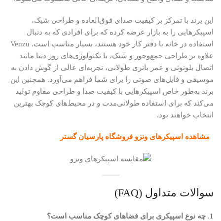
این برند با تمرکز بر کیفیت صدای فوق‌العاده و طراحی شیک،
اسپیکرهایی را به بازار عرضه کرده که برای افرادی که به دنبال
استفاده در خانه یا دفتر کار خود هستند، بسیار مناسب است. Venzu
علاوه بر طراحی جمع‌وجور و شیک، با تکنولوژی‌های روز دنیا مانند
اتصال بلوتوثی و عمر باتری طولانی، تجربه‌ای عالی از گوش دادن به
موسیقی و فایل‌های صوتی را برای شما فراهم می‌آورد. همچنین این
برند به‌طور خاص اسپیکرهایی با کیفیت صدا و طراحی مقاوم تولید
می‌کند که برای استفاده طولانی‌مدت و در محیط‌های کوچک بهترین
انتخاب خواهند بود.
مشاهده اسپیکرهای ونزو فروشگاه پارسیان گستر
سوالات متداول (FAQ)
1. چه نوع اسپیکری برای فضاهای کوچک مناسب است؟