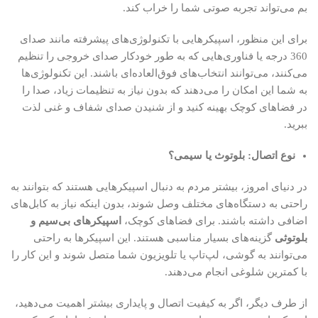
بم می‌تواند تجربه صوتی شما را خراب کند.
برای این منظور، اسپیکرهایی با تکنولوژی‌های پیشرفته مانند صدای
360 درجه یا فناوری‌هایی که به طور خودکار صدای خروجی را تنظیم
می‌کنند، می‌توانند انتخاب‌های فوق‌العاده‌ای باشند. این تکنولوژی‌ها
به شما این امکان را می‌دهند که بدون نیاز به تنظیمات زیاد، صدا را
در فضاهای کوچک بهینه کنید و از شنیدن صدای شفاف و غنی لذت
ببرید.
نوع اتصال: بلوتوث یا سیمی؟
در دنیای امروز، بیشتر مردم به دنبال اسپیکرهایی هستند که بتوانند به
راحتی به دستگاه‌های مختلف وصل شوند، بدون اینکه نیاز به کابل‌های
اضافی داشته باشند. برای فضاهای کوچک،
اسپیکرهای بی‌سیم و
بلوتوثی
گزینه‌های بسیار مناسبی هستند. این اسپیکرها به راحتی
می‌توانند به گوشی، لپ‌تاپ یا تلویزیون شما متصل شوند و این کار را
با کمترین شلوغی انجام می‌دهند.
از طرف دیگر، اگر به کیفیت اتصال و پایداری بیشتر اهمیت می‌دهید،