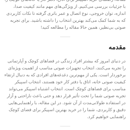
با جزئیات بررسی می‌کنیم. از ویژگی‌های مهم مانند کیفیت صدا،
اندازه، توان خروجی، نوع اتصال و عمر باتری گرفته تا نکات کاربردی
که به شما کمک می‌کند بهترین انتخاب را داشته باشید. برای تجربه
صوتی بی‌نظیر، همین حالا مقاله را مطالعه کنید!
مقدمه
در دنیای امروز که بیشتر افراد زندگی در فضاهای کوچک و آپارتمانی
را تجربه می‌کنند، انتخاب تجهیزات صوتی مناسب از اهمیت ویژه‌ای
برخوردار است. یکی از مهم‌ترین دغدغه‌های افرادی که به دنبال ارتقاء
کیفیت صوتی خانه، اتاق یا دفتر کار خود هستند، انتخاب اسپیکر
مناسب برای فضاهای کوچک است. انتخاب اشتباه اسپیکر می‌تواند
تجربه صوتی شما را تحت تأثیر قرار دهد و حتی باعث ناراحتی و آزار
در استفاده طولانی‌مدت از آن شود. در این مقاله، با راهنمایی‌هایی
دقیق و کاربردی، شما را در خرید بهترین اسپیکر برای فضای کوچک
راهنمایی خواهیم کرد.