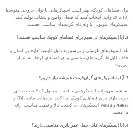
برای فضاهای کوچک، بهتر است اسپیکرهایی با توان خروجی متوسط
(10 تا 20 وات) انتخاب کنید که صدای واضح و شفاف تولید کنند.
اسپیکرهای بلوتوثی یا وای‌فای گزینه‌های مناسبی هستند.
2. آیا اسپیکرهای بی‌سیم برای فضاهای کوچک مناسب هستند؟
بله، اسپیکرهای بلوتوثی و بی‌سیم به دلیل قابلیت جابجایی آسان و
حذف کابل‌ها، گزینه‌های مناسبی برای فضاهای کوچک به شمار
می‌روند.
3. آیا به اسپیکرهای گران‌قیمت همیشه نیاز داریم؟
نه، شما می‌توانید اسپیکرهایی با قیمت معقول که کیفیت صدای
خوبی دارند برای فضاهای کوچک پیدا کنید. برندهایی مانند
JBL
و
Anker
و
Venzu
اسپیکرهایی با کیفیت بالا و قیمت مناسب ارائه
می‌دهند.
4. آیا اسپیکرهای قابل حمل عمر باتری مناسبی دارند؟