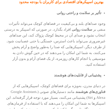
بهترین اسپیکرهای اقتصادی برای کاربران با بودجه محدود
تأثیر بر سلامت و راحتی روانی
وجود صداهای بلند و بی‌کیفیت در فضاهای کوچک می‌تواند تأثیرات
منفی بر
سلامت روانی
افراد بگذارد. در صورتی که اسپیکر به درستی
انتخاب نشود و صدای آن در محیط کوچک پژواک کند، این صداهای
غیرضروری می‌تواند باعث استرس، خستگی یا حتی عصبانیت شود.
از طرف دیگر، اسپیکرهایی که صدا را به‌طور واضح و آرام پخش
می‌کنند، به شما این امکان را می‌دهند که در حین گوش دادن به
موسیقی یا انجام کارهای روزمره، از یک فضای آرام و بدون آزار
استفاده کنید.
پشتیبانی از قابلیت‌های هوشمند
در دنیای مدرن، به‌ویژه برای فضاهای کوچک، اسپیکرهایی که از
فناوری‌های هوشمند
مانند دستیارهای صوتی (Google Assistant،
Alexa و Siri) پشتیبانی می‌کنند، بسیار مورد توجه قرار گرفته‌اند. این
اسپیکرها به شما این امکان را می‌دهند که با استفاده از فرمان‌های